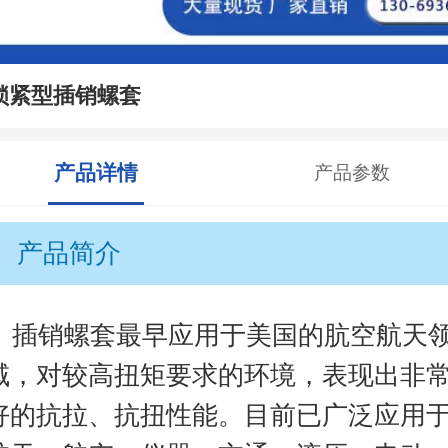
锁紧型插销螺套
产品详情
产品参数
产品简介
插销螺套最早应用于美国的肮空航天
域，对较高扭矩要求的环境，表现出非
好的抗拉、抗扭性能。目前已广泛应用